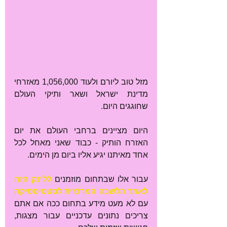
מזל טוב ליורם ולעוד 1,056,000 מאזרחי 
מדינת ישראל ושאר ותיקי העולם 
שחוגגים היום. 
היום מציינים ברחבי העולם את יום 
האזרח הותיק - כבוד שאני מאחל לכל 
אחד מאיתנו יגיע אליו ביום מן הימים.
עבור אלו שבתחום מוזמנים 
ללינק הזה 
לאתר הלשכה המרכזית לסטטיסטיקה
עם לא מעט מידע בתחום ככה אם אתם 
צריכים נתונים עדכניים עבור מצגות, 