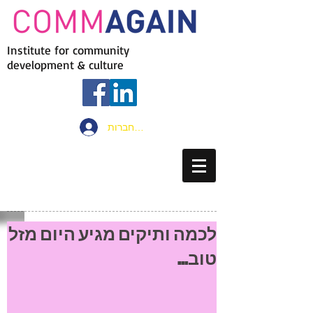
Institute for community
development & culture
להתחברות
לכמה ותיקים מגיע היום מזל
טוב...