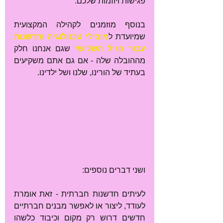
פגישות ויוזמות שלכם.
בנוסף מוזמנים לקהילה המקצועית 
שמיועדת ל
מובילי טכנולוגיה וחדשנות 
עבור הגיל השלישי
 שגם אנחנו חלק 
מההובלה שלה - אם גם אתם משקיעים 
בעתיד של הורינו, שלנו ושל ילדינו.
ושני דברים נוספים:
לעיתים חדשנות חברתית - זאת אומרת 
לעודד, ליצור או לאפשר מבנים חברתיים 
חדשים דרוש רק מקום וכיבוד כלשהו 