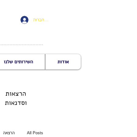
להתחברות
אודות
השירותים שלנו
הרצאות
וסדנאות
All Posts
הרצאה