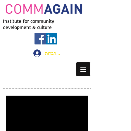
Institute for community
development & culture
להתחברות