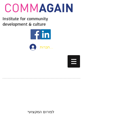
Institute for community
development & culture
להתחברות
לפורום המקצועי