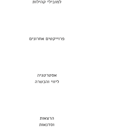
למובילי קהילות
פרוייקטים אחרונים
אסטרטגיה
ליווי והכשרה
הרצאות
וסדנאות