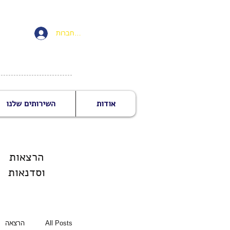
להתחברות
אודות
השירותים שלנו
הרצאות
וסדנאות
All Posts
הרצאה