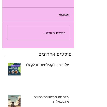
תגובות
כתיבת תגובה...
פוסטים אחרונים
על 'הזרה' ו'קהילתיות' (חלק א')
מלחמה מתמשכת כהוויה
אינפנטילית