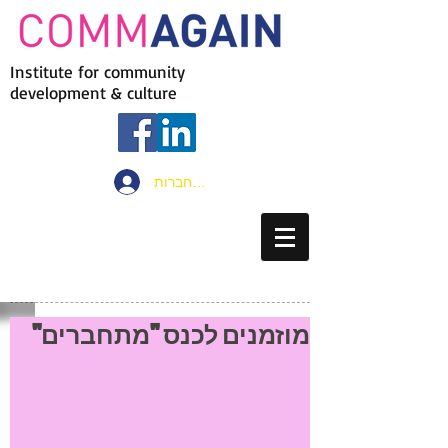
Institute for community
development & culture
להתחברות
מוזמנים לכנס "מתחברים"