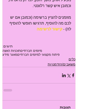
וכמובן איש קשר רלוונטי.
מוזמנים להציץ ברשימה (וכמובן אם יש 
לכם מה להוסיף, תרגישו חופשי להוסיף 
לה) - 
קישור לרשימה
תיוגים:
מיזמים חברתיים
תוכניות האצה
פיתוח מקצועי למיזמים חברתיים
מאגר מידע
כלים
משאבים/הזדמנויות
תגובות