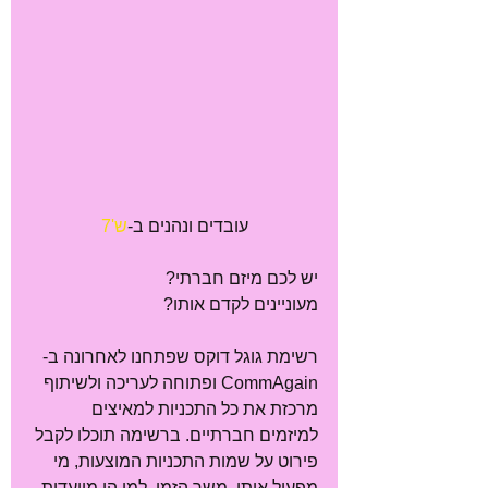
 עובדים ונהנים ב-
ש'
7
יש לכם מיזם חברתי? 
מעוניינים לקדם אותו? 
רשימת גוגל דוקס שפתחנו לאחרונה ב- 
CommAgain ופתוחה לעריכה ולשיתוף 
מרכזת את כל התכניות למאיצים 
למיזמים חברתיים. ברשימה תוכלו לקבל 
פירוט על שמות התכניות המוצעות, מי 
מפעיל אותן, משך הזמן, למי הן מיועדות, 