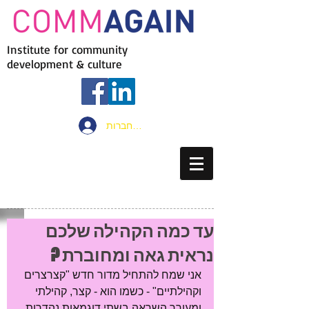
Institute for community
development & culture
להתחברות
עד כמה הקהילה שלכם
נראית גאה ומחוברת ?
אני שמח להתחיל מדור חדש "קצרצרים 
וקהילתיים" - כשמו הוא - קצר, קהילתי 
ומעורר השראה בשתי דוגמאות נהדרות 