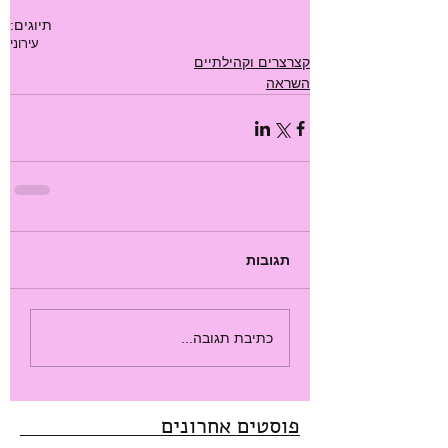
תיוגים:
עירוני
קצרצרים וקהילתיים
השראה
תגובות
כתיבת תגובה...
פוסטים אחרונים