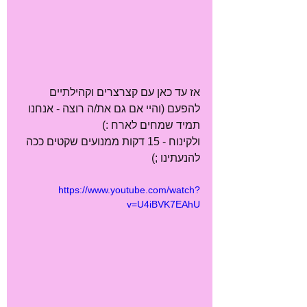
אז עד כאן עם קצרצרים וקהילתיים 
להפעם (והיי אם גם את/ה רוצה - אנחנו 
תמיד שמחים לארח :)
ולקינוח - 15 דקות ממנועים שקטים ככה 
להנעתינו ;) 
https://www.youtube.com/watch?
v=U4iBVK7EAhU