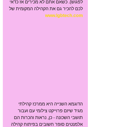
לפגוש). כשאם אתם לא מכירים אז כדאי 
לכם להכיר גם את הקהילה המקומית של 
www.lgbtech.com
הדוגמא השנייה היא ממרכז קהילתי 
מגיד שיזם פרוייקט צילומי עם ועבור 
תושבי השכונה - כן, נראות והכרות הם 
אלמנטים סופר חשובים בפיתוח קהילה 