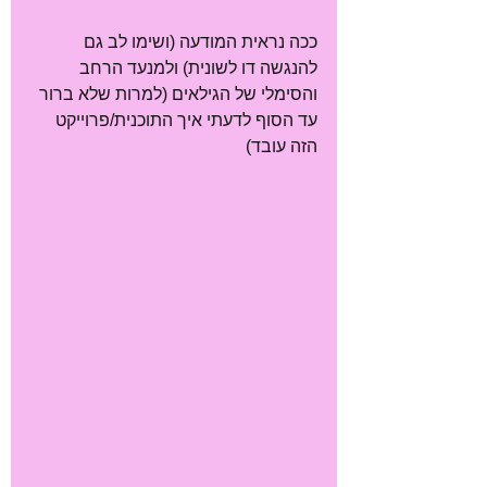
ככה נראית המודעה (ושימו לב גם 
להנגשה דו לשונית) ולמנעד הרחב 
והסימלי של הגילאים (למרות שלא ברור 
עד הסוף לדעתי איך התוכנית/פרוייקט 
הזה עובד) 