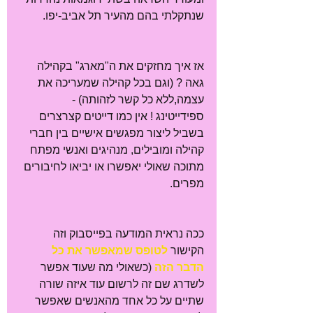
שנתקלתי בהם מהעיר תל אביב-יפו. 
אז איך מחזקים את ה"מארג" בקהילה 
גאה ? (וגם בכל קהילה שמעריכה את 
עצמה,ללא כל קשר לזהותה) - 
ספידייטינג ! אין כמו דייטים קצרצרים 
בשביל ליצור מפגשים אישיים בין חברי 
קהילה ומובילים, מנהיגים ואנשי מפתח 
מתוכה שאולי יאפשרו או יביאו לחיבורים 
מפרים. 
ככה נראית המודעה בפייסבוק וזה 
הקישור 
לטופס שמאפשר את כל 
הדבר הזה
 (כשאולי מה שעוד אפשר 
לשדרג שם זה לרשום עוד איזה שורה 
שתיים על כל אחד מהאנשים שאפשר 