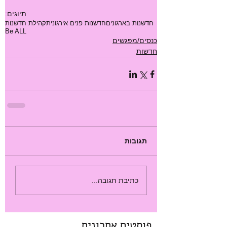
תיוגים:
חדשנות בארגונים
חדשנות פנים אירגונית
קהילת חדשנות
Be ALL
כנסים/מפגשים
חדשות
תגובות
כתיבת תגובה...
פוסטים אחרונים