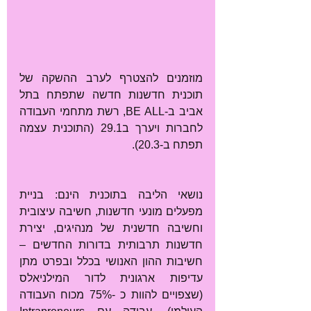
מוזמנים להצטרף לערב ההשקה של 
תוכנית חדשנות חדשה שתפתח בתל 
אביב ב-BE ALL, רשת מתחמי העבודה 
לחברות ויערך ב29.1 (התוכנית עצמה 
תפתח ב-20.3). 
נושאי הליבה בתוכנית הינם: בניית 
מפעלים מונעי חדשנות, חשיבה עיצובית 
וחשיבה חדשנית של מנהיגים, יצירת 
חדשנות תרבותית בדורות החדשים – 
חשיבות ההון האנושי בכלל ובפרט מתן 
עדיפות ארגונית לדור המילניאלס 
(שצפויים להוות כ -75% מכוח העבודה 