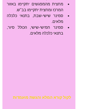
מחצית מהמפגשים יתקיימו באזור 
המרכז ומחצית יתקיימו בב"ש.  
סמינר שישי-שבת, בתנאי כלכלה 
מלאים.  
סמינר חמישי-שישי, הכולל סיור, 
בתנאי כלכלה מלאים.
לקול קורא המלא והגשת מועמדות