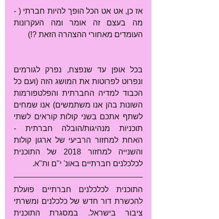
אז כן, אט אט הכל הופך להיות חברתי ( - 
מה בעצם זה אומר ומה העקרונות 
העומדים מאחורי ההצהרה הזאת ?!) 
בכל אופן עד שנפצח, נפרק לגורמים 
ונפרוט לפרוטות את המושג הזה (ועם כל 
הכבוד למדיה החברתית והפלטפורמות 
השונות בהן אנו משתמשים) אנו שמחים 
לשתף אתכם בשני קולות קוראים לשתי 
תוכניות מנהיגות/הובלה חברתית - 
האחת למחזור הרביעי של ארגון קולות 
והשנייה למחזור 2018 של התוכנית 
לכלכלנים חברתיים באונ' י"ם ות"א.
התוכנית לכלכלנים חברתיים פועלת 
להכשרת דור חדש של כלכלנים ומשרתי 
ציבור בישראל. במסגרת התוכנית 