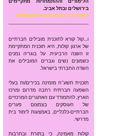
הלימודים וההתמחויות מתקיימים 
בירושלים ובתל אביב.
לקול קורא המלא והגשת מועמדות
ו...קול קורא לתוכנית מובילים חברתיים 
של ארגון קולות, היא תוכנית המתקיימת 
זו השנה הרביעית. על בוגריה נמנים 
כשמונים נשים וגברים המובילים את 
השדה החברתי בישראל.
תוכנית תשע"ח מזמינה בכירים/ות בעלי 
השפעה חברתית רחבה מדרום ומרכז 
הארץ, להתמודד עם האתגרים המרכזיים 
של העוסקים בצמצום פערים 
חברתיים-כלכליים, באמצעות לימוד בית 
מדרשי.
קולות מאמינה, כי בתורת ובתרבות 