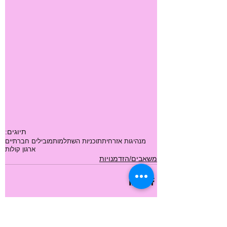
תיוגים:
מנהיגות אזרחית
תוכניות השתלמות
מובילים חברתיים
ארגון קולות
משאבים/הזדמנויות