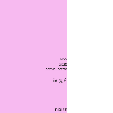
כלים
מחקר
מדידה והערכה
תגובות