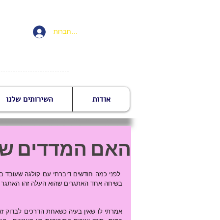
להתחברות
אודות
השירותים שלנו
האם המדדים של
בשיחה אחד האתגרים שהוא העלה זהו האתגר של