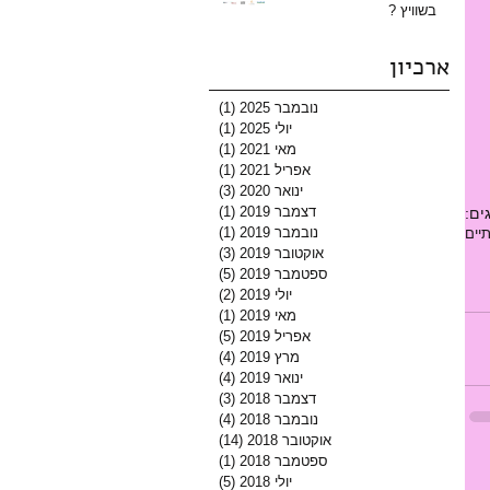
בשוויץ ?
ארכיון
נובמבר 2025
(1)
פוסט 1
יולי 2025
(1)
פוסט 1
מאי 2021
(1)
פוסט 1
אפריל 2021
(1)
פוסט 1
ינואר 2020
(3)
3 פוסטים
דצמבר 2019
(1)
פוסט 1
ים:
נובמבר 2019
(1)
פוסט 1
יים
אוקטובר 2019
(3)
3 פוסטים
ספטמבר 2019
(5)
5 פוסטים
יולי 2019
(2)
2 פוסטים
מאי 2019
(1)
פוסט 1
אפריל 2019
(5)
5 פוסטים
מרץ 2019
(4)
4 פוסטים
ינואר 2019
(4)
4 פוסטים
דצמבר 2018
(3)
3 פוסטים
נובמבר 2018
(4)
4 פוסטים
אוקטובר 2018
(14)
14 פוסטים
ספטמבר 2018
(1)
פוסט 1
יולי 2018
(5)
5 פוסטים