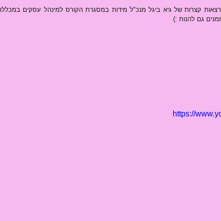
מנים גם להנות :)
https://www.