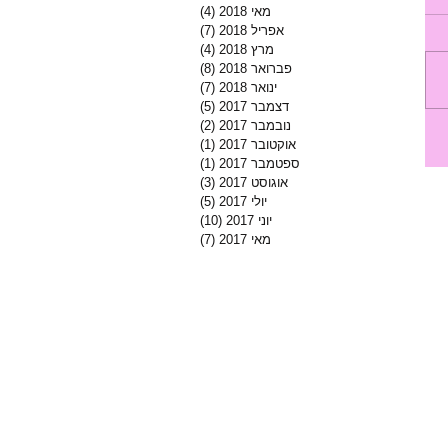
מאי 2018
(4)
4 פוסטים
אפריל 2018
(7)
7 פוסטים
מרץ 2018
(4)
4 פוסטים
פברואר 2018
(8)
8 פוסטים
ינואר 2018
(7)
7 פוסטים
דצמבר 2017
(5)
5 פוסטים
נובמבר 2017
(2)
2 פוסטים
אוקטובר 2017
(1)
פוסט 1
ספטמבר 2017
(1)
פוסט 1
אוגוסט 2017
(3)
3 פוסטים
יולי 2017
(5)
5 פוסטים
יוני 2017
(10)
10 פוסטים
מאי 2017
(7)
7 פוסטים