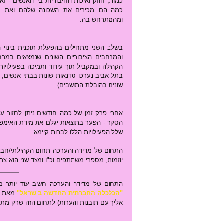
ומהמתרחש בה.
שונים בהובלת התושבים).
שלל הפעילויות הללו לברות קיימא.
יוזמות, מספרי משתתפים וכ"ו ומצד שני הוא צר
התחום של מדידה והערכה חשוב עוד יותר מ
"הכלכלה החברתית החדשה בישראל"
אליך עם תובנות והערות) לתחום הזה שרק מת