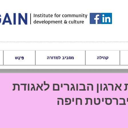
Institute for community
development & culture
קהילה
מסביב למדורה
פִּיגֵש
ארגון הבוגרים לאגודת
יברסיטת חיפה