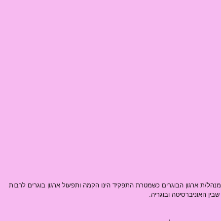
מנהל/ת ארגון הבוגרים כשמטרת התפקיד הינו הקמה ותפעול ארגון בוגרים לרבות 
בין האוניברסיטה ובוגריה.