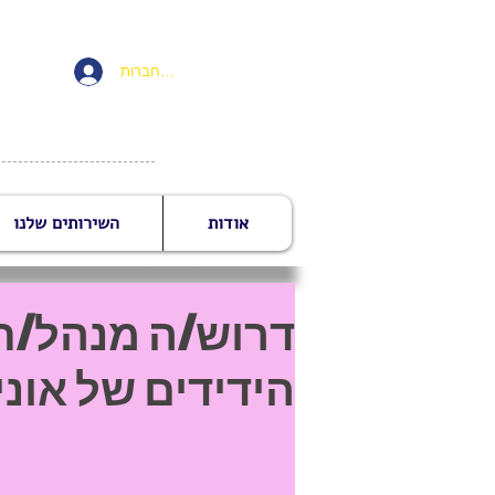
להתחברות
אודות
השירותים שלנו
דרוש/ה מנהל/ת 
הידידים של אונ