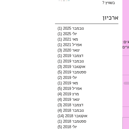
בשוויץ ?
ארכיון
נובמבר 2025
(1)
פוסט 1
יולי 2025
(1)
פוסט 1
מאי 2021
(1)
פוסט 1
ים:
אפריל 2021
(1)
פוסט 1
גרים
ינואר 2020
(3)
3 פוסטים
דצמבר 2019
(1)
פוסט 1
נובמבר 2019
(1)
פוסט 1
אוקטובר 2019
(3)
3 פוסטים
ספטמבר 2019
(5)
5 פוסטים
יולי 2019
(2)
2 פוסטים
מאי 2019
(1)
פוסט 1
אפריל 2019
(5)
5 פוסטים
מרץ 2019
(4)
4 פוסטים
ינואר 2019
(4)
4 פוסטים
דצמבר 2018
(3)
3 פוסטים
נובמבר 2018
(4)
4 פוסטים
אוקטובר 2018
(14)
14 פוסטים
ספטמבר 2018
(1)
פוסט 1
יולי 2018
(5)
5 פוסטים