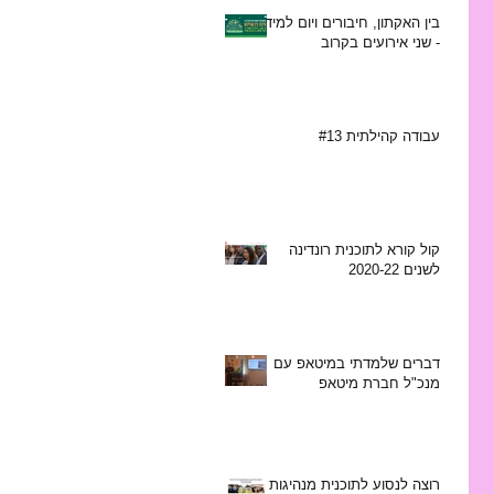
בין האקתון, חיבורים ויום למידה
- שני אירועים בקרוב
עבודה קהילתית #13
קול קורא לתוכנית רונדינה
לשנים 2020-22
דברים שלמדתי במיטאפ עם
מנכ"ל חברת מיטאפ
רוצה לנסוע לתוכנית מנהיגות