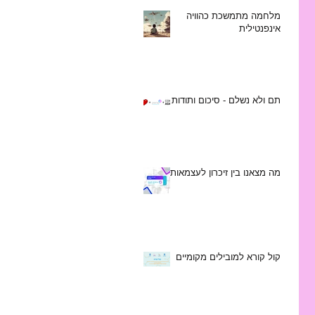
מלחמה מתמשכת כהוויה
אינפנטילית
תם ולא נשלם - סיכום ותודות
מה מצאנו בין זיכרון לעצמאות
קול קורא למובילים מקומיים