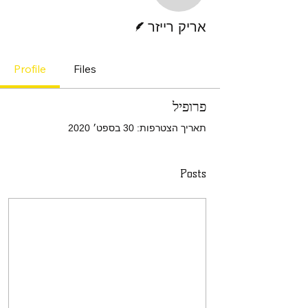
כותב/ת
אריק רייזר
Profile
Files
פרופיל
תאריך הצטרפות: 30 בספט׳ 2020
Posts